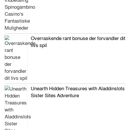
Overraskende rant bonuse der forvandler dit
livs spil
Unearth Hidden Treasures with Aladdinslots
Sister Sites Adventure