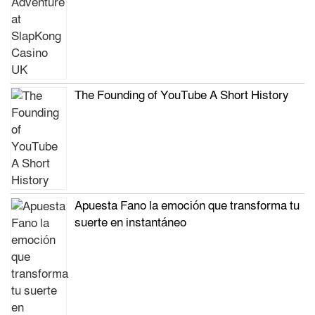
The Founding of YouTube A Short History
Apuesta Fano la emoción que transforma tu
suerte en instantáneo