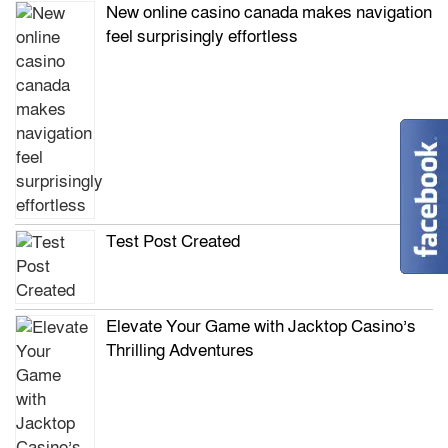
New online casino canada makes navigation
feel surprisingly effortless
Test Post Created
Elevate Your Game with Jacktop Casino’s
Thrilling Adventures