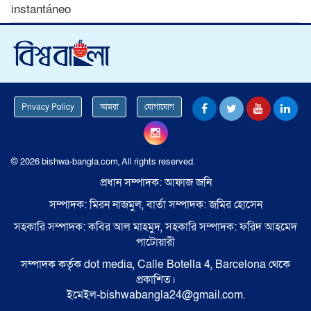
Privacy Policy
আমরা
যোগাযোগ
© 2026 bishwa-bangla.com, All rights reserved.
প্রধান সম্পাদক: আফাজ জনি
সম্পাদক: মিরন নাজমুল, বার্তা সম্পাদক: জমির হোসেন
সহকারি সম্পাদক: কবির আল মাহমুদ, সহকারি সম্পাদক: ফরিদ আহমেদ
পাটোয়ারী
সম্পাদক কর্তৃক dot media, Calle Botella 4, Barcelona থেকে
প্রকাশিত।
ইমেইল-bishwabangla24@gmail.com.