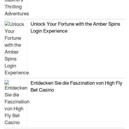
Unlock Your Fortune with the Amber Spins
Login Experience
Entdecken Sie die Faszination von High Fly
Bet Casino