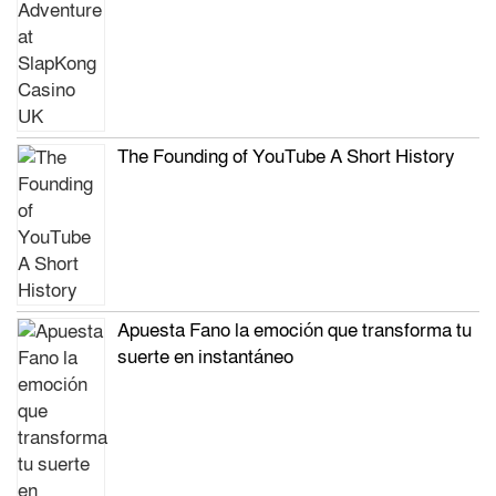
The Founding of YouTube A Short History
Apuesta Fano la emoción que transforma tu
suerte en instantáneo