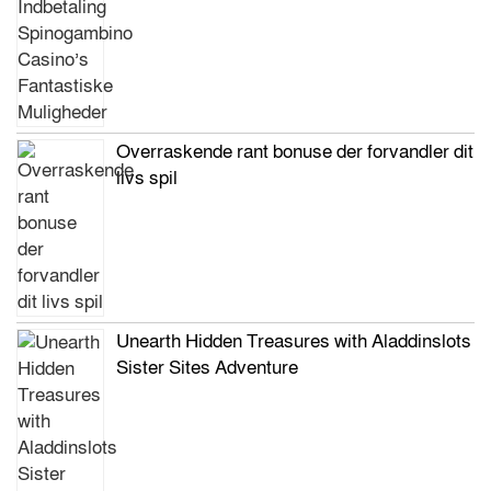
Overraskende rant bonuse der forvandler dit
livs spil
Unearth Hidden Treasures with Aladdinslots
Sister Sites Adventure