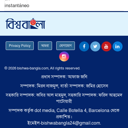
Privacy Policy
আমরা
যোগাযোগ
© 2026 bishwa-bangla.com, All rights reserved.
প্রধান সম্পাদক: আফাজ জনি
সম্পাদক: মিরন নাজমুল, বার্তা সম্পাদক: জমির হোসেন
সহকারি সম্পাদক: কবির আল মাহমুদ, সহকারি সম্পাদক: ফরিদ আহমেদ
পাটোয়ারী
সম্পাদক কর্তৃক dot media, Calle Botella 4, Barcelona থেকে
প্রকাশিত।
ইমেইল-bishwabangla24@gmail.com.