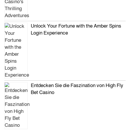
Unlock Your Fortune with the Amber Spins
Login Experience
Entdecken Sie die Faszination von High Fly
Bet Casino