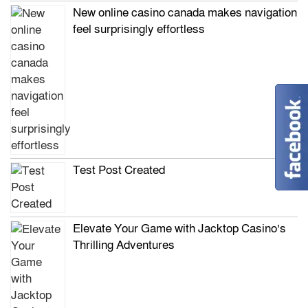
New online casino canada makes navigation
feel surprisingly effortless
Test Post Created
Elevate Your Game with Jacktop Casino’s
Thrilling Adventures