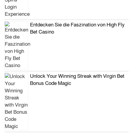
Entdecken Sie die Faszination von High Fly
Bet Casino
Unlock Your Winning Streak with Virgin Bet
Bonus Code Magic