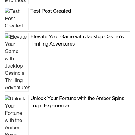
Test Post Created
Elevate Your Game with Jacktop Casino’s
Thrilling Adventures
Unlock Your Fortune with the Amber Spins
Login Experience