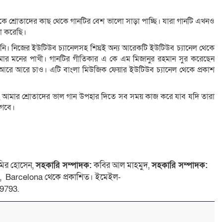
কে শ্রোতাদের কাছ থেকে গানটির বেশ ভালো সাড়া পাচ্ছি। যারা গানটি এখনও
া করেছি।
ি। নিজের ইউটিউব চ্যানেলসহ শিঘ্রই অন্য আরেকটি ইউটিউব চ্যানেল থেকে
ার মনের পাখী। গানটির গীতিকার এ কে এম মিজানুর রহমান সুর করেছেন
ুমি আরে আরে চাও। এটি বাংলা মিউজিক ফেয়ার ইউটিউব চ্যানেল থেকে প্রকাশ
 আমার শ্রোতাদের ভাল গান উপহার দিতে সব সময় কাজ করে যাব যদি তারা
াগবে।
ির হোসেন,
সহকারি সম্পাদক:
কবির আল মাহমুদ,
সহকারি সম্পাদক:
 4, Barcelona থেকে প্রকাশিত। ইমেইল-
9793.