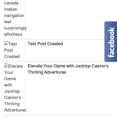
Test Post Created
Elevate Your Game with Jacktop Casino’s
Thrilling Adventures