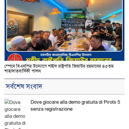
স্পেনে বিএনপির উদ্যোগে শহীদ রাষ্ট্রপতি জিয়াউর রহমানের ৪৫তম
শাহাদাতবার্ষিকী পালন
সর্বশেষ সংবাদ
Dove giocare alla demo gratuita di Pirots 5
senza registrazione