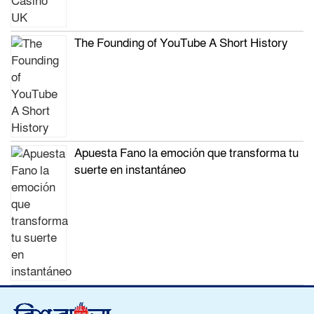
The Founding of YouTube A Short History
Apuesta Fano la emoción que transforma tu
suerte en instantáneo