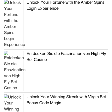
Unlock Your Fortune with the Amber Spins
Login Experience
Entdecken Sie die Faszination von High Fly
Bet Casino
Unlock Your Winning Streak with Virgin Bet
Bonus Code Magic