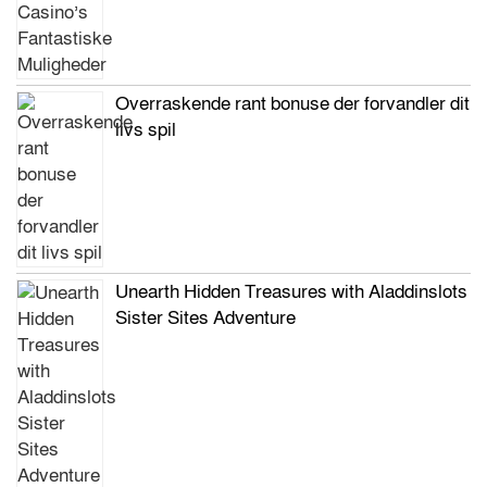
Overraskende rant bonuse der forvandler dit
livs spil
Unearth Hidden Treasures with Aladdinslots
Sister Sites Adventure