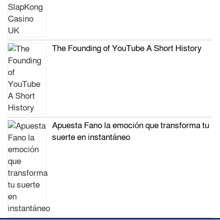
The Founding of YouTube A Short History
Apuesta Fano la emoción que transforma tu
suerte en instantáneo