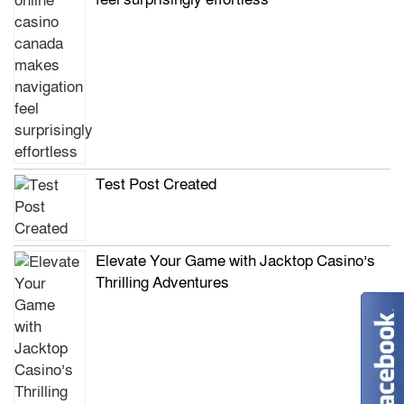
Test Post Created
Elevate Your Game with Jacktop Casino’s
Thrilling Adventures