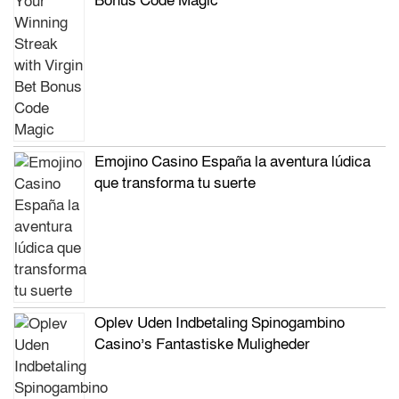
Bonus Code Magic
Emojino Casino España la aventura lúdica
que transforma tu suerte
Oplev Uden Indbetaling Spinogambino
Casino’s Fantastiske Muligheder