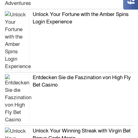
Unlock Your Fortune with the Amber Spins
Login Experience
Entdecken Sie die Faszination von High Fly
Bet Casino
Unlock Your Winning Streak with Virgin Bet