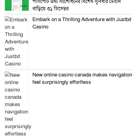
পাসপোর্ট তথ্য সংশোধনের বিশেষ সুবিধার মেয়াদ
বাড়িয়ে ৩১ ডিসেম্বর
Embark on a Thrilling Adventure with Justbit
Casino
New online casino canada makes navigation
feel surprisingly effortless