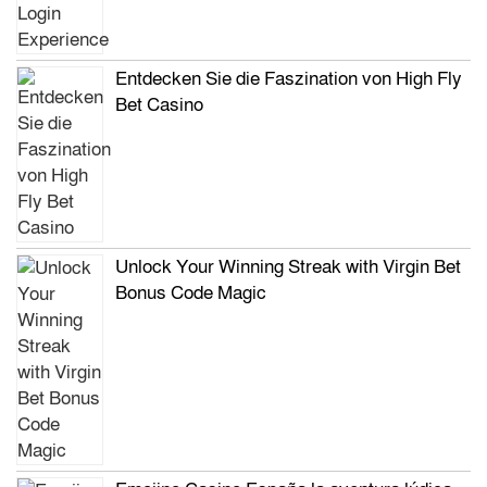
Entdecken Sie die Faszination von High Fly
Bet Casino
Unlock Your Winning Streak with Virgin Bet
Bonus Code Magic