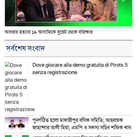
আবরার হত্যার ১৯ আসামিকে বুয়েট থেকে বহিষ্কার
সর্বশেষ সংবাদ
Dove giocare alla demo gratuita di Pirots 5
senza registrazione
পুনর্গঠিত হলো মাদারীপুর বণিক সমিতি; আহ্বায়ক
জাহান্দার আলী মিয়া, এমপি ও সদস্য সচিব শফিক খান