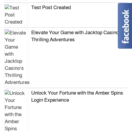
Test Post Created
Elevate Your Game with Jacktop Casino’s
Thrilling Adventures
Unlock Your Fortune with the Amber Spins
Login Experience