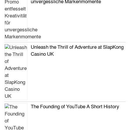
unvergessliche Markenmomente
Unleash the Thrill of Adventure at SlapKong
Casino UK
The Founding of YouTube A Short History