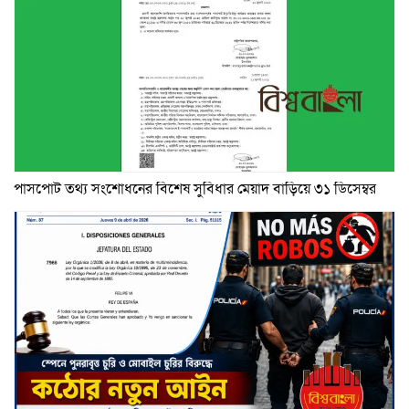
পাসপোর্ট তথ্য সংশোধনের বিশেষ সুবিধার মেয়াদ বাড়িয়ে ৩১ ডিসেম্বর