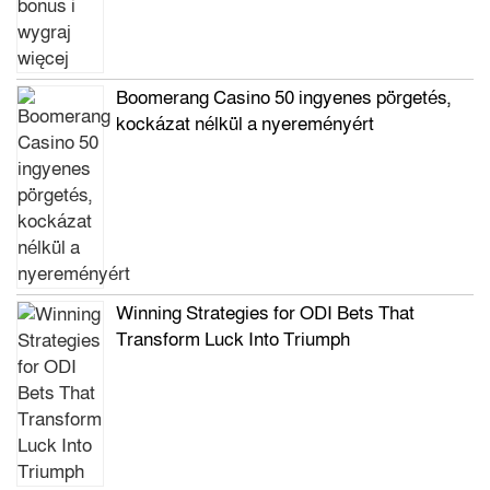
Boomerang Casino 50 ingyenes pörgetés,
kockázat nélkül a nyereményért
Winning Strategies for ODI Bets That
Transform Luck Into Triumph