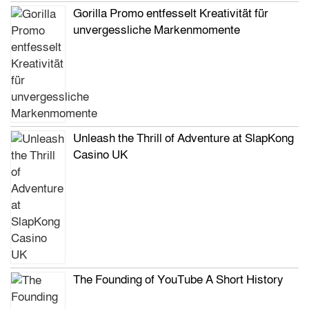
Gorilla Promo entfesselt Kreativität für
unvergessliche Markenmomente
Unleash the Thrill of Adventure at SlapKong
Casino UK
The Founding of YouTube A Short History