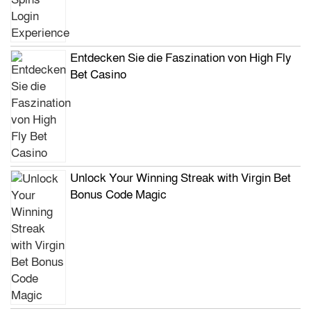
Entdecken Sie die Faszination von High Fly
Bet Casino
Unlock Your Winning Streak with Virgin Bet
Bonus Code Magic