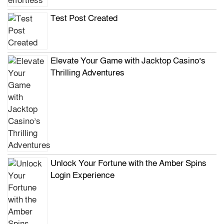
Test Post Created
Elevate Your Game with Jacktop Casino’s
Thrilling Adventures
Unlock Your Fortune with the Amber Spins
Login Experience