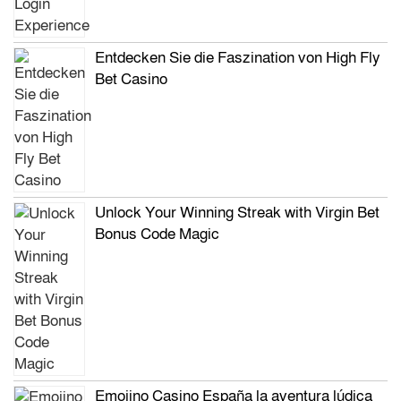
Entdecken Sie die Faszination von High Fly
Bet Casino
Unlock Your Winning Streak with Virgin Bet
Bonus Code Magic
Emojino Casino España la aventura lúdica