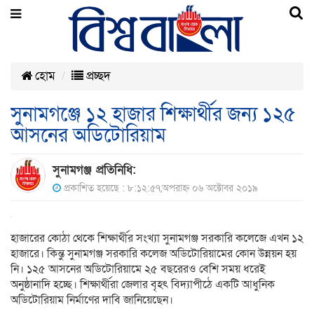
হোম
প্রচ্ছদ
সুনামগঞ্জে ১২ হাজার শিক্ষার্থীর জন্য ১২৫
আসনের অডিটোরিয়াম
সুনামগঞ্জ প্রতিনিধি:
প্রকাশিত হয়েছে : ৮:১২:৫৭,অপরাহ্ন ০৬ অক্টোবর ২০১৯
হাজারের কোঠা থেকে শিক্ষার্থীর সংখ্যা সুনামগঞ্জ সরকারি কলেজে এখন ১২
হাজারে। কিন্তু সুনামগঞ্জ সরকারি কলেজ অডিটোরিয়ামের কোন উন্নয়ন হয়
নি। ১২৫ আসনের অডিটোরিয়ামে ২৫ বছরেরও বেশি সময় ধরেই
অনুষ্ঠানাদি হচ্ছে। শিক্ষার্থীরা জেলার বৃহৎ বিদ্যাপীঠে একটি আধুনিক
অডিটোরিয়াম নির্মাণের দাবি জানিয়েছেন।