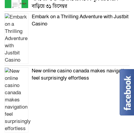
বাড়িয়ে ৩১ ডিসেম্বর
Embark on a Thrilling Adventure with Justbit
Casino
New online casino canada makes navigation
feel surprisingly effortless