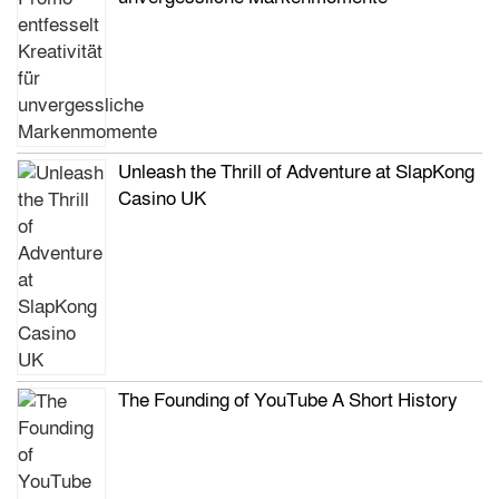
Unleash the Thrill of Adventure at SlapKong
Casino UK
The Founding of YouTube A Short History