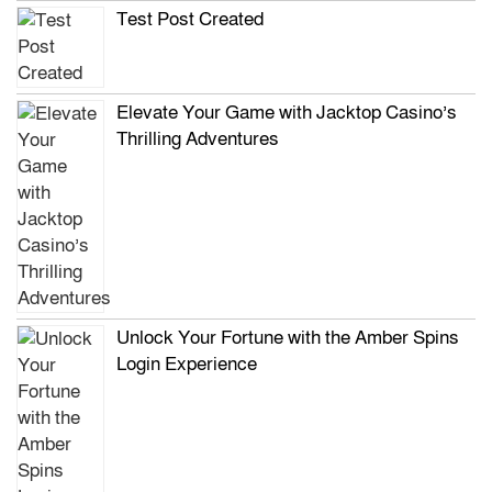
Test Post Created
Elevate Your Game with Jacktop Casino’s
Thrilling Adventures
Unlock Your Fortune with the Amber Spins
Login Experience