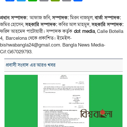
Link
প্রধান সম্পাদক:
আফাজ জনি,
সম্পাদক:
মিরন নাজমুল,
বার্তা সম্পাদক:
জমির হোসেন,
সহকারি সম্পাদক:
কবির আল মাহমুদ,
সহকারি সম্পাদক:
ফরিদ আহমেদ পাটোয়ারী। সম্পাদক কর্তৃক
dot media
, Calle Botella
4, Barcelona থেকে প্রকাশিত। ইমেইল-
bishwabangla24@gmail.com. Bangla News Media-
Cif:G67029793.
প্রবাসী সংবাদ এর আরও খবর