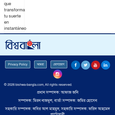
Privacy Policy
আমরা
যোগাযোগ
© 2026 bishwa-bangla.com, All rights reserved.
প্রধান সম্পাদক: আফাজ জনি
সম্পাদক: মিরন নাজমুল, বার্তা সম্পাদক: জমির হোসেন
সহকারি সম্পাদক: কবির আল মাহমুদ, সহকারি সম্পাদক: ফরিদ আহমেদ
পাটোয়ারী