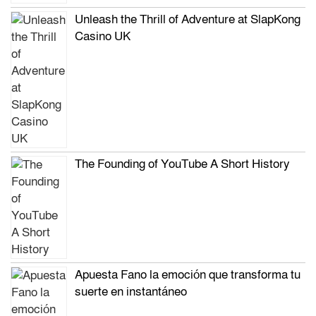
Unleash the Thrill of Adventure at SlapKong
Casino UK
The Founding of YouTube A Short History
Apuesta Fano la emoción que transforma tu
suerte en instantáneo