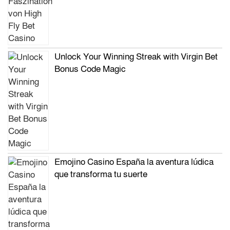
Unlock Your Winning Streak with Virgin Bet
Bonus Code Magic
Emojino Casino España la aventura lúdica
que transforma tu suerte