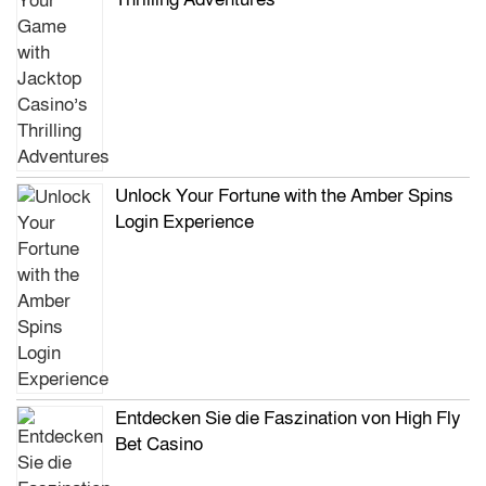
Unlock Your Fortune with the Amber Spins
Login Experience
Entdecken Sie die Faszination von High Fly
Bet Casino