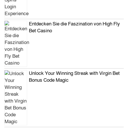
Entdecken Sie die Faszination von High Fly
Bet Casino
Unlock Your Winning Streak with Virgin Bet
Bonus Code Magic