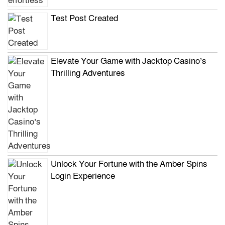
Test Post Created
Elevate Your Game with Jacktop Casino’s
Thrilling Adventures
Unlock Your Fortune with the Amber Spins
Login Experience