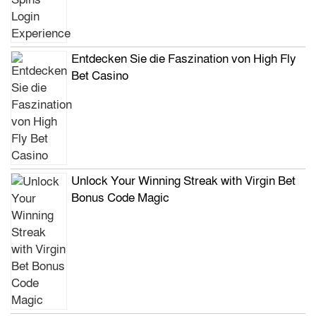
Entdecken Sie die Faszination von High Fly
Bet Casino
Unlock Your Winning Streak with Virgin Bet
Bonus Code Magic