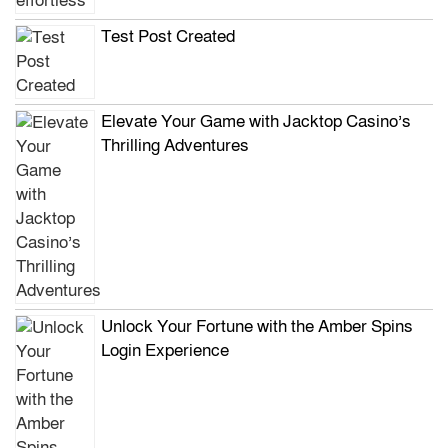
Test Post Created
Elevate Your Game with Jacktop Casino’s
Thrilling Adventures
Unlock Your Fortune with the Amber Spins
Login Experience