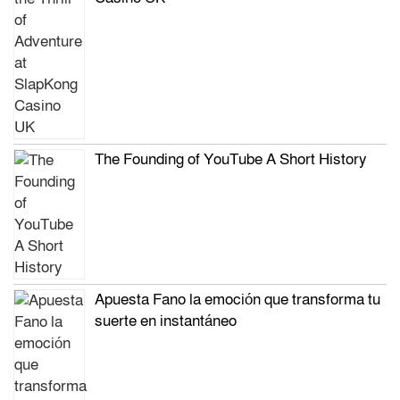
The Founding of YouTube A Short History
Apuesta Fano la emoción que transforma tu
suerte en instantáneo