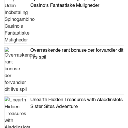
Casino’s Fantastiske Muligheder
Overraskende rant bonuse der forvandler dit
livs spil
Unearth Hidden Treasures with Aladdinslots
Sister Sites Adventure