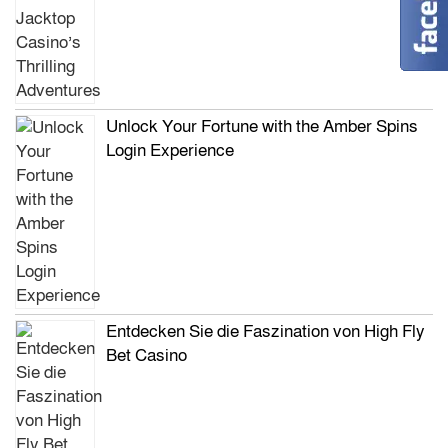
Unlock Your Fortune with the Amber Spins
Login Experience
Entdecken Sie die Faszination von High Fly
Bet Casino