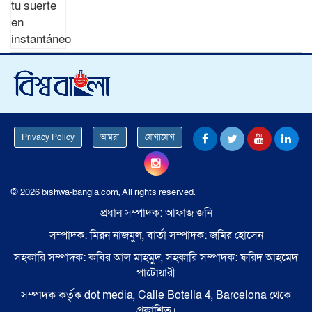
Privacy Policy
আমরা
যোগাযোগ
© 2026 bishwa-bangla.com, All rights reserved.
প্রধান সম্পাদক: আফাজ জনি
সম্পাদক: মিরন নাজমুল, বার্তা সম্পাদক: জমির হোসেন
সহকারি সম্পাদক: কবির আল মাহমুদ, সহকারি সম্পাদক: ফরিদ আহমেদ
পাটোয়ারী
সম্পাদক কর্তৃক dot media, Calle Botella 4, Barcelona থেকে
প্রকাশিত।