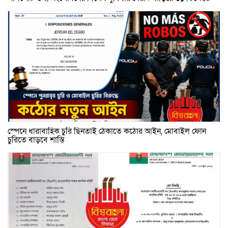
স্পেনে ধারাবাহিক চুরি ছিনতাই ঠেকাতে কঠোর আইন, মোবাইল ফোন
চুরিতে বাড়বে শাস্তি