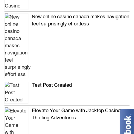
New online casino canada makes navigation
feel surprisingly effortless
Test Post Created
Elevate Your Game with Jacktop Casino’s
Thrilling Adventures