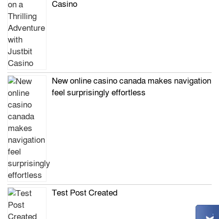
Casino
New online casino canada makes navigation
feel surprisingly effortless
Test Post Created