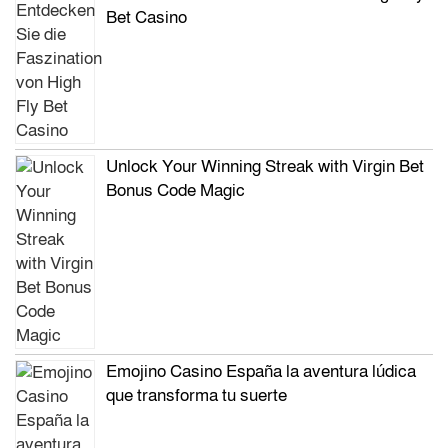
Bet Casino
Unlock Your Winning Streak with Virgin Bet
Bonus Code Magic
Emojino Casino España la aventura lúdica
que transforma tu suerte