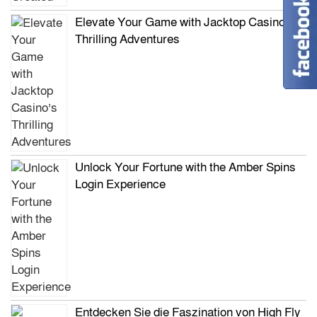
Elevate Your Game with Jacktop Casino’s
Thrilling Adventures
Unlock Your Fortune with the Amber Spins
Login Experience
Entdecken Sie die Faszination von High Fly