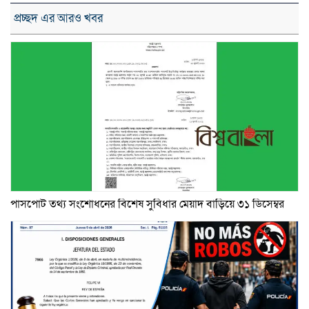
প্রচ্ছদ এর আরও খবর
পাসপোর্ট তথ্য সংশোধনের বিশেষ সুবিধার মেয়াদ বাড়িয়ে ৩১ ডিসেম্বর