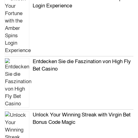
Login Experience
Entdecken Sie die Faszination von High Fly
Bet Casino
Unlock Your Winning Streak with Virgin Bet
Bonus Code Magic