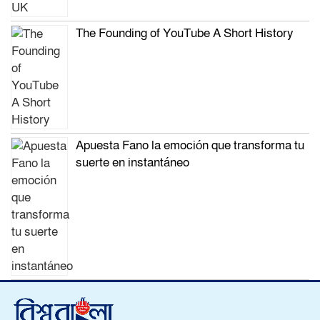
The Founding of YouTube A Short History
Apuesta Fano la emoción que transforma tu
suerte en instantáneo