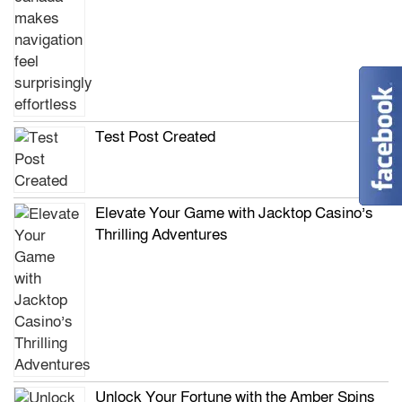
Test Post Created
Elevate Your Game with Jacktop Casino’s
Thrilling Adventures
Unlock Your Fortune with the Amber Spins