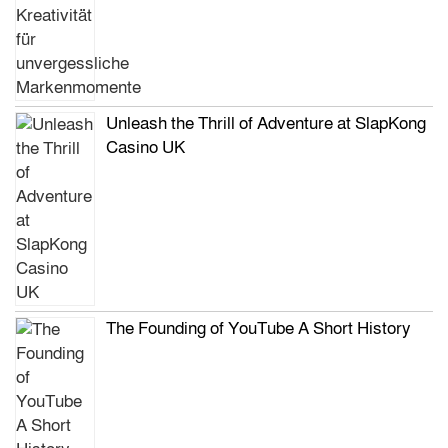
Unleash the Thrill of Adventure at SlapKong
Casino UK
The Founding of YouTube A Short History