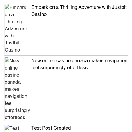
Embark on a Thrilling Adventure with Justbit
Casino
New online casino canada makes navigation
feel surprisingly effortless
Test Post Created