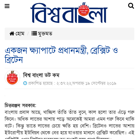
হোম
মুক্তমত
একজন ক্ষ্যাপাটে প্রধানমন্ত্রী, ব্রেক্সিট ও
ব্রিটেন
বিশ্ব বাংলা ডট কম
প্রকাশিত হয়েছে : ২:৩৭:২২,অপরাহ্ন ১৯ সেপ্টেম্বর ২০১৯
চিত্তরঞ্জন সরকার:
বাংলায় প্রবাদ আছে, খাচ্ছিল তাঁতি তাঁত বুনে, কাল হলো তার এঁড়ে গরু
কিনে। অধিক লাভের আশায় পড়ে অনেকেই আমরা এমন গরু কিনে থাকি
বটে। কিন্তু তাতে লাভের চেয়ে ক্ষতি হয় বেশি। ব্রিটেনও লাভের আশায়
ইউরোপীয় ইউনিয়ন থেকে বের হয়ে যাওয়ার মানসে ব্রেক্সিট করেছিল। এই