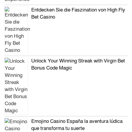
Entdecken Sie die Faszination von High Fly
Bet Casino
Unlock Your Winning Streak with Virgin Bet
Bonus Code Magic
Emojino Casino España la aventura lúdica
que transforma tu suerte