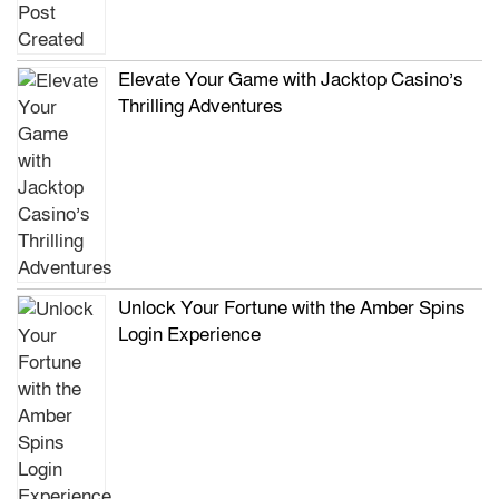
Elevate Your Game with Jacktop Casino’s
Thrilling Adventures
Unlock Your Fortune with the Amber Spins
Login Experience